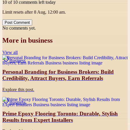
10 of 10 comments left today
Limit resets after 8 Aug, 12:00 am.
Post Comment
No comments yet.
More in
business
View all
Business
Personal Branding for Business Brokers: Build
Credibility, Attract Buyers, Earn Referrals
Explore this post.
Business
Prime Epoxy Flooring Toronto: Durable, Stylish
Results from Expert Installers