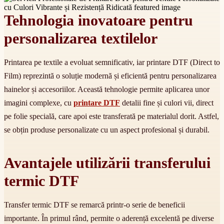
Tehnologia inovatoare pentru
personalizarea textilelor
Printarea pe textile a evoluat semnificativ, iar printare DTF (Direct to
Film) reprezintă o soluție modernă și eficientă pentru personalizarea
hainelor și accesoriilor. Această tehnologie permite aplicarea unor
imagini complexe, cu
printare DTF
detalii fine și culori vii, direct
pe folie specială, care apoi este transferată pe materialul dorit. Astfel,
se obțin produse personalizate cu un aspect profesional și durabil.
Avantajele utilizării transferului
termic DTF
Transfer termic DTF se remarcă printr-o serie de beneficii
importante. În primul rând, permite o aderență excelentă pe diverse