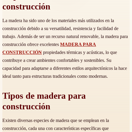
construcción
La madera ha sido uno de los materiales más utilizados en la
construcción debido a su versatilidad, resistencia y facilidad de
trabajo. Además de ser un recurso natural renovable, la madera para
construcción ofrece excelentes
MADERA PARA
CONSTRUCCIÓN
propiedades térmicas y acústicas, lo que
contribuye a crear ambientes confortables y sostenibles. Su
capacidad para adaptarse a diferentes estilos arquitectónicos la hace
ideal tanto para estructuras tradicionales como modernas.
Tipos de madera para
construcción
Existen diversas especies de madera que se emplean en la
construcción, cada una con características específicas que