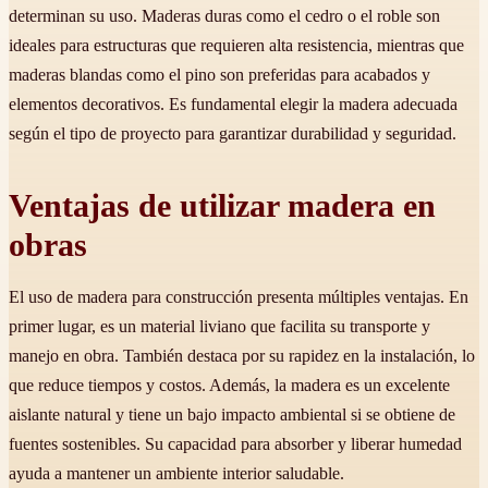
determinan su uso. Maderas duras como el cedro o el roble son
ideales para estructuras que requieren alta resistencia, mientras que
maderas blandas como el pino son preferidas para acabados y
elementos decorativos. Es fundamental elegir la madera adecuada
según el tipo de proyecto para garantizar durabilidad y seguridad.
Ventajas de utilizar madera en
obras
El uso de madera para construcción presenta múltiples ventajas. En
primer lugar, es un material liviano que facilita su transporte y
manejo en obra. También destaca por su rapidez en la instalación, lo
que reduce tiempos y costos. Además, la madera es un excelente
aislante natural y tiene un bajo impacto ambiental si se obtiene de
fuentes sostenibles. Su capacidad para absorber y liberar humedad
ayuda a mantener un ambiente interior saludable.