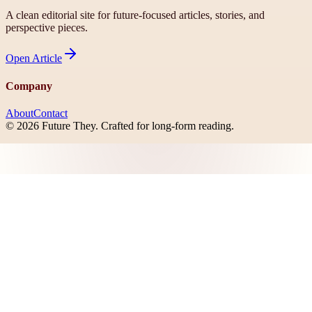
A clean editorial site for future-focused articles, stories, and
perspective pieces.
Open
Article
Company
About
Contact
©
2026
Future They
. Crafted for long-form reading.