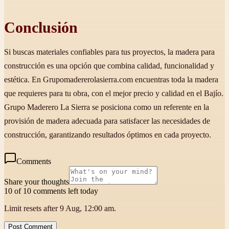
Conclusión
Si buscas materiales confiables para tus proyectos, la madera para
construcción es una opción que combina calidad, funcionalidad y
estética. En Grupomadererolasierra.com encuentras toda la madera
que requieres para tu obra, con el mejor precio y calidad en el Bajío.
Grupo Maderero La Sierra se posiciona como un referente en la
provisión de madera adecuada para satisfacer las necesidades de
construcción, garantizando resultados óptimos en cada proyecto.
Comments
Share your thoughts
10 of 10 comments left today
Limit resets after 9 Aug, 12:00 am.
Post Comment