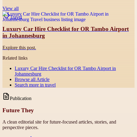
View all
Travel
Luxury Car Hire Checklist for OR Tambo Airport
in Johannesburg
Explore this post.
Related links
Luxury Car Hire Checklist for OR Tambo Airport in
Johannesburg
Browse all
Article
Search more in
travel
Publication
Future They
A clean editorial site for future-focused articles, stories, and
perspective pieces.