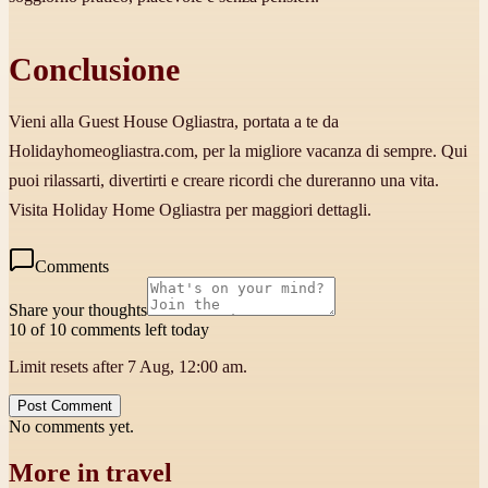
Conclusione
Vieni alla Guest House Ogliastra, portata a te da
Holidayhomeogliastra.com, per la migliore vacanza di sempre. Qui
puoi rilassarti, divertirti e creare ricordi che dureranno una vita.
Visita Holiday Home Ogliastra per maggiori dettagli.
Comments
Share your thoughts
10 of 10 comments left today
Limit resets after 7 Aug, 12:00 am.
Post Comment
No comments yet.
More in
travel