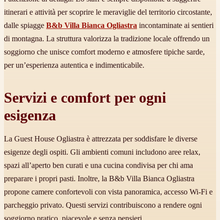
itinerari e attività per scoprire le meraviglie del territorio circostante,
dalle spiagge
B&b Villa Bianca Ogliastra
incontaminate ai sentieri
di montagna. La struttura valorizza la tradizione locale offrendo un
soggiorno che unisce comfort moderno e atmosfere tipiche sarde,
per un’esperienza autentica e indimenticabile.
Servizi e comfort per ogni
esigenza
La Guest House Ogliastra è attrezzata per soddisfare le diverse
esigenze degli ospiti. Gli ambienti comuni includono aree relax,
spazi all’aperto ben curati e una cucina condivisa per chi ama
preparare i propri pasti. Inoltre, la B&b Villa Bianca Ogliastra
propone camere confortevoli con vista panoramica, accesso Wi-Fi e
parcheggio privato. Questi servizi contribuiscono a rendere ogni
soggiorno pratico, piacevole e senza pensieri.