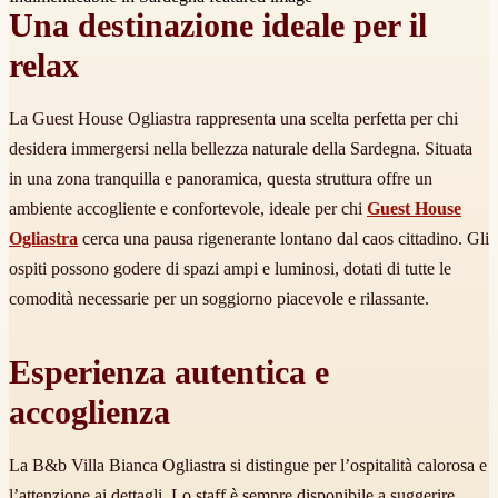
Una destinazione ideale per il
relax
La Guest House Ogliastra rappresenta una scelta perfetta per chi
desidera immergersi nella bellezza naturale della Sardegna. Situata
in una zona tranquilla e panoramica, questa struttura offre un
ambiente accogliente e confortevole, ideale per chi
Guest House
Ogliastra
cerca una pausa rigenerante lontano dal caos cittadino. Gli
ospiti possono godere di spazi ampi e luminosi, dotati di tutte le
comodità necessarie per un soggiorno piacevole e rilassante.
Esperienza autentica e
accoglienza
La B&b Villa Bianca Ogliastra si distingue per l’ospitalità calorosa e
l’attenzione ai dettagli. Lo staff è sempre disponibile a suggerire