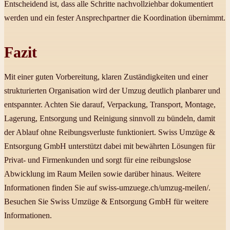
Entscheidend ist, dass alle Schritte nachvollziehbar dokumentiert
werden und ein fester Ansprechpartner die Koordination übernimmt.
Fazit
Mit einer guten Vorbereitung, klaren Zuständigkeiten und einer
strukturierten Organisation wird der Umzug deutlich planbarer und
entspannter. Achten Sie darauf, Verpackung, Transport, Montage,
Lagerung, Entsorgung und Reinigung sinnvoll zu bündeln, damit
der Ablauf ohne Reibungsverluste funktioniert. Swiss Umzüge &
Entsorgung GmbH unterstützt dabei mit bewährten Lösungen für
Privat- und Firmenkunden und sorgt für eine reibungslose
Abwicklung im Raum Meilen sowie darüber hinaus. Weitere
Informationen finden Sie auf swiss-umzuege.ch/umzug-meilen/.
Besuchen Sie Swiss Umzüge & Entsorgung GmbH für weitere
Informationen.