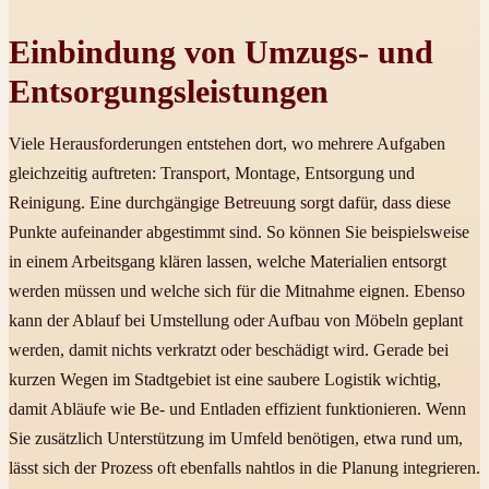
Einbindung von Umzugs- und
Entsorgungsleistungen
Viele Herausforderungen entstehen dort, wo mehrere Aufgaben
gleichzeitig auftreten: Transport, Montage, Entsorgung und
Reinigung. Eine durchgängige Betreuung sorgt dafür, dass diese
Punkte aufeinander abgestimmt sind. So können Sie beispielsweise
in einem Arbeitsgang klären lassen, welche Materialien entsorgt
werden müssen und welche sich für die Mitnahme eignen. Ebenso
kann der Ablauf bei Umstellung oder Aufbau von Möbeln geplant
werden, damit nichts verkratzt oder beschädigt wird. Gerade bei
kurzen Wegen im Stadtgebiet ist eine saubere Logistik wichtig,
damit Abläufe wie Be- und Entladen effizient funktionieren. Wenn
Sie zusätzlich Unterstützung im Umfeld benötigen, etwa rund um,
lässt sich der Prozess oft ebenfalls nahtlos in die Planung integrieren.