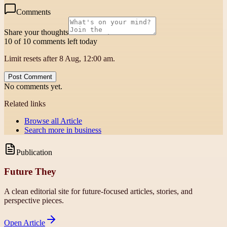
Comments
Share your thoughts
10 of 10 comments left today
Limit resets after 8 Aug, 12:00 am.
Post Comment
No comments yet.
Related links
Browse all
Article
Search more in
business
Publication
Future They
A clean editorial site for future-focused articles, stories, and
perspective pieces.
Open
Article