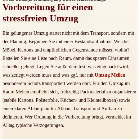
Vorbereitung für einen
stressfreien Umzug
Ein gelungener Umzug startet nicht mit dem Transport, sondern mit
der Planung. Beginnen Sie mit einer Bestandsaufnahme: Welche
Möbel, Kartons und empfindlichen Gegenstände müssen wohin?
Erstellen Sie eine Liste nach Raum, damit das spätere Einräumen
schneller gelingt. Legen Sie außerdem fest, was eingepackt wird,
was zerlegt werden muss und was ggf. nur mit
Umzug Meilen
besonderem Schutz transportiert werden darf. Für den Umzug im
Raum Meilen empfiehlt sich, frühzeitig Packmaterial zu organisieren
(stabile Kartons, Polsterfolie, Küchen- und Kleinteilboxen) sowie
einen klaren Ablaufplan für Abbau, Transport und Aufbau zu
definieren. Wer Ordnung in die Vorbereitung bringt, vermeidet im
Alltag typische Verzögerungen.