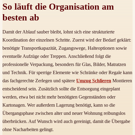
So läuft die Organisation am
besten ab
Damit der Ablauf sauber bleibt, lohnt sich eine strukturierte
Koordination der einzelnen Schritte. Zuerst wird der Bedarf geklärt:
benötigte Transportkapazität, Zugangswege, Halteoptionen sowie
eventuelle Aufzüge oder Treppen. Anschließend folgt die
professionelle Verpackung, besonders für Glas, Bilder, Matratzen
und Technik. Für sperrige Elemente wie Schränke oder Regale kann
das fachgerechte Zerlegen und spätere
Umzug Schlieren
Montieren
entscheidend sein. Zusätzlich sollte die Entsorgung eingeplant
werden, etwa bei nicht mehr benötigten Gegenständen oder
Kartonagen. Wer außerdem Lagerung benötigt, kann so die
Übergangsphase zwischen alter und neuer Wohnung reibungslos
überbrücken. Auf Wunsch wird auch gereinigt, damit die Übergabe
ohne Nacharbeiten gelingt.