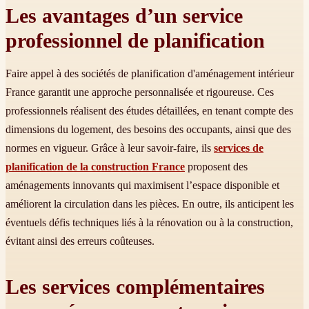
Les avantages d’un service
professionnel de planification
Faire appel à des sociétés de planification d'aménagement intérieur
France garantit une approche personnalisée et rigoureuse. Ces
professionnels réalisent des études détaillées, en tenant compte des
dimensions du logement, des besoins des occupants, ainsi que des
normes en vigueur. Grâce à leur savoir-faire, ils
services de
planification de la construction France
proposent des
aménagements innovants qui maximisent l’espace disponible et
améliorent la circulation dans les pièces. En outre, ils anticipent les
éventuels défis techniques liés à la rénovation ou à la construction,
évitant ainsi des erreurs coûteuses.
Les services complémentaires