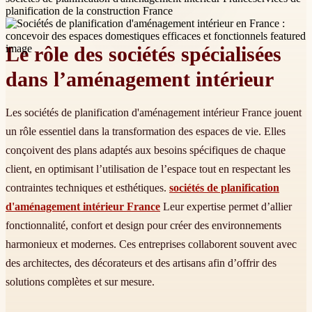
planification de la construction France
Le rôle des sociétés spécialisées
dans l’aménagement intérieur
Les sociétés de planification d'aménagement intérieur France jouent
un rôle essentiel dans la transformation des espaces de vie. Elles
conçoivent des plans adaptés aux besoins spécifiques de chaque
client, en optimisant l’utilisation de l’espace tout en respectant les
contraintes techniques et esthétiques.
sociétés de planification
d'aménagement intérieur France
Leur expertise permet d’allier
fonctionnalité, confort et design pour créer des environnements
harmonieux et modernes. Ces entreprises collaborent souvent avec
des architectes, des décorateurs et des artisans afin d’offrir des
solutions complètes et sur mesure.