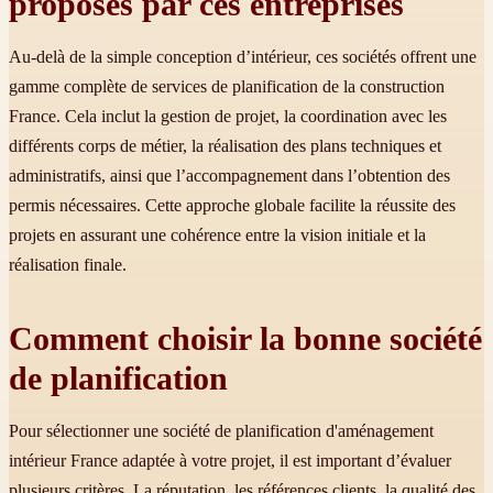
proposés par ces entreprises
Au-delà de la simple conception d’intérieur, ces sociétés offrent une
gamme complète de services de planification de la construction
France. Cela inclut la gestion de projet, la coordination avec les
différents corps de métier, la réalisation des plans techniques et
administratifs, ainsi que l’accompagnement dans l’obtention des
permis nécessaires. Cette approche globale facilite la réussite des
projets en assurant une cohérence entre la vision initiale et la
réalisation finale.
Comment choisir la bonne société
de planification
Pour sélectionner une société de planification d'aménagement
intérieur France adaptée à votre projet, il est important d’évaluer
plusieurs critères. La réputation, les références clients, la qualité des