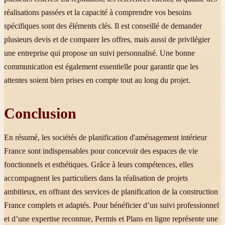
réalisations passées et la capacité à comprendre vos besoins
spécifiques sont des éléments clés. Il est conseillé de demander
plusieurs devis et de comparer les offres, mais aussi de privilégier
une entreprise qui propose un suivi personnalisé. Une bonne
communication est également essentielle pour garantir que les
attentes soient bien prises en compte tout au long du projet.
Conclusion
En résumé, les sociétés de planification d'aménagement intérieur
France sont indispensables pour concevoir des espaces de vie
fonctionnels et esthétiques. Grâce à leurs compétences, elles
accompagnent les particuliers dans la réalisation de projets
ambitieux, en offrant des services de planification de la construction
France complets et adaptés. Pour bénéficier d’un suivi professionnel
et d’une expertise reconnue, Permis et Plans en ligne représente une