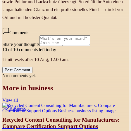
sowie Politur und Lackschutz überzeugt. So erhält Ihr Auto einen
langanhaltenden Glanz und ein professionelles Finish – direkt vor
Ort und mit höchster Qualität.
Comments
Share your thoughts
10 of 10 comments left today
Limit resets after 10 Aug, 12:00 am.
Post Comment
No comments yet.
More in
business
View all
Business
Recycled Content Consulting for Manufacturers:
Compare Certification Support Options