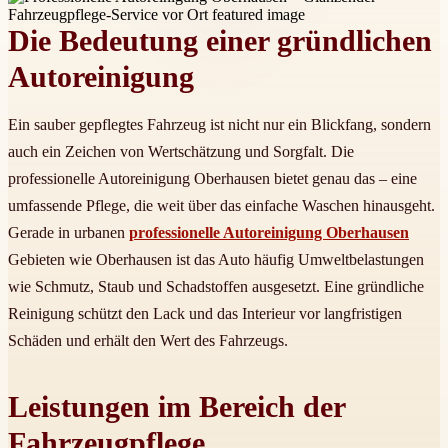
Die Bedeutung einer gründlichen
Autoreinigung
Ein sauber gepflegtes Fahrzeug ist nicht nur ein Blickfang, sondern
auch ein Zeichen von Wertschätzung und Sorgfalt. Die
professionelle Autoreinigung Oberhausen bietet genau das – eine
umfassende Pflege, die weit über das einfache Waschen hinausgeht.
Gerade in urbanen
professionelle Autoreinigung Oberhausen
Gebieten wie Oberhausen ist das Auto häufig Umweltbelastungen
wie Schmutz, Staub und Schadstoffen ausgesetzt. Eine gründliche
Reinigung schützt den Lack und das Interieur vor langfristigen
Schäden und erhält den Wert des Fahrzeugs.
Leistungen im Bereich der
Fahrzeugpflege