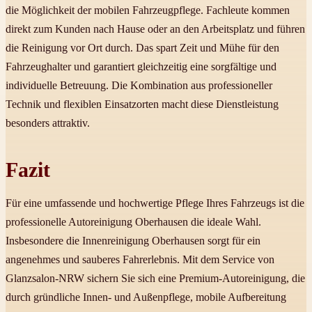
die Möglichkeit der mobilen Fahrzeugpflege. Fachleute kommen
direkt zum Kunden nach Hause oder an den Arbeitsplatz und führen
die Reinigung vor Ort durch. Das spart Zeit und Mühe für den
Fahrzeughalter und garantiert gleichzeitig eine sorgfältige und
individuelle Betreuung. Die Kombination aus professioneller
Technik und flexiblen Einsatzorten macht diese Dienstleistung
besonders attraktiv.
Fazit
Für eine umfassende und hochwertige Pflege Ihres Fahrzeugs ist die
professionelle Autoreinigung Oberhausen die ideale Wahl.
Insbesondere die Innenreinigung Oberhausen sorgt für ein
angenehmes und sauberes Fahrerlebnis. Mit dem Service von
Glanzsalon-NRW sichern Sie sich eine Premium-Autoreinigung, die
durch gründliche Innen- und Außenpflege, mobile Aufbereitung