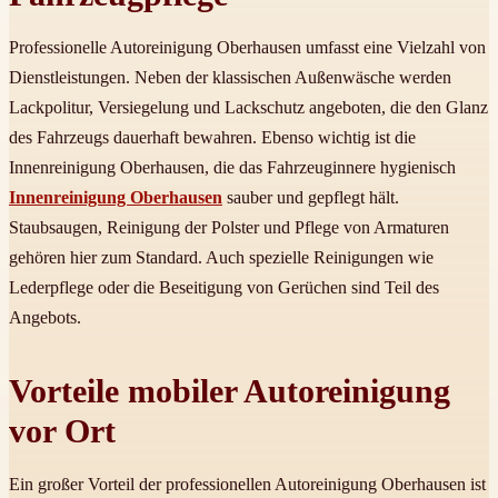
Professionelle Autoreinigung Oberhausen umfasst eine Vielzahl von
Dienstleistungen. Neben der klassischen Außenwäsche werden
Lackpolitur, Versiegelung und Lackschutz angeboten, die den Glanz
des Fahrzeugs dauerhaft bewahren. Ebenso wichtig ist die
Innenreinigung Oberhausen, die das Fahrzeuginnere hygienisch
Innenreinigung Oberhausen
sauber und gepflegt hält.
Staubsaugen, Reinigung der Polster und Pflege von Armaturen
gehören hier zum Standard. Auch spezielle Reinigungen wie
Lederpflege oder die Beseitigung von Gerüchen sind Teil des
Angebots.
Vorteile mobiler Autoreinigung
vor Ort
Ein großer Vorteil der professionellen Autoreinigung Oberhausen ist