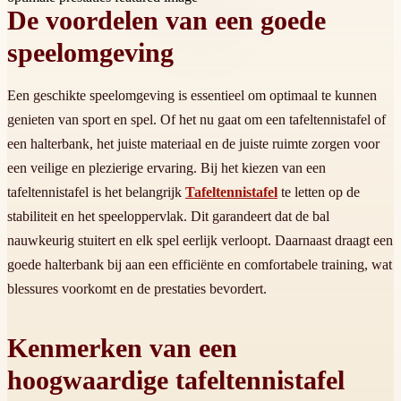
De voordelen van een goede
speelomgeving
Een geschikte speelomgeving is essentieel om optimaal te kunnen
genieten van sport en spel. Of het nu gaat om een tafeltennistafel of
een halterbank, het juiste materiaal en de juiste ruimte zorgen voor
een veilige en plezierige ervaring. Bij het kiezen van een
tafeltennistafel is het belangrijk
Tafeltennistafel
te letten op de
stabiliteit en het speeloppervlak. Dit garandeert dat de bal
nauwkeurig stuitert en elk spel eerlijk verloopt. Daarnaast draagt een
goede halterbank bij aan een efficiënte en comfortabele training, wat
blessures voorkomt en de prestaties bevordert.
Kenmerken van een
hoogwaardige tafeltennistafel