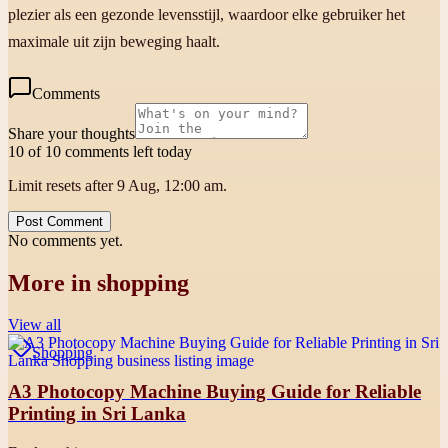
plezier als een gezonde levensstijl, waardoor elke gebruiker het
maximale uit zijn beweging haalt.
Comments
Share your thoughts
10 of 10 comments left today
Limit resets after 9 Aug, 12:00 am.
Post Comment
No comments yet.
More in
shopping
View all
Shopping
A3 Photocopy Machine Buying Guide for Reliable
Printing in Sri Lanka