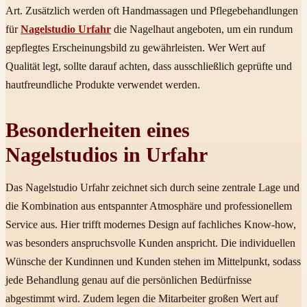
Art. Zusätzlich werden oft Handmassagen und Pflegebehandlungen
für
Nagelstudio Urfahr
die Nagelhaut angeboten, um ein rundum
gepflegtes Erscheinungsbild zu gewährleisten. Wer Wert auf
Qualität legt, sollte darauf achten, dass ausschließlich geprüfte und
hautfreundliche Produkte verwendet werden.
Besonderheiten eines
Nagelstudios in Urfahr
Das Nagelstudio Urfahr zeichnet sich durch seine zentrale Lage und
die Kombination aus entspannter Atmosphäre und professionellem
Service aus. Hier trifft modernes Design auf fachliches Know-how,
was besonders anspruchsvolle Kunden anspricht. Die individuellen
Wünsche der Kundinnen und Kunden stehen im Mittelpunkt, sodass
jede Behandlung genau auf die persönlichen Bedürfnisse
abgestimmt wird. Zudem legen die Mitarbeiter großen Wert auf