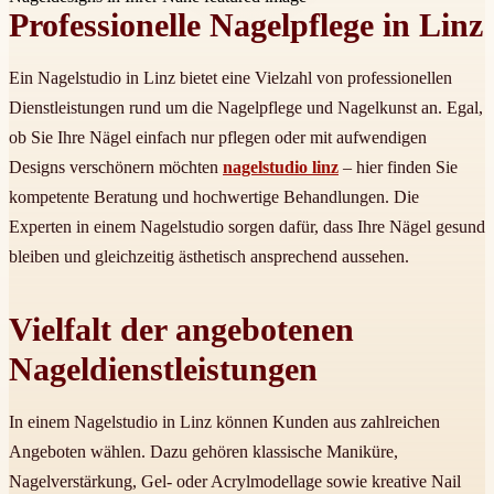
Professionelle Nagelpflege in Linz
Ein Nagelstudio in Linz bietet eine Vielzahl von professionellen
Dienstleistungen rund um die Nagelpflege und Nagelkunst an. Egal,
ob Sie Ihre Nägel einfach nur pflegen oder mit aufwendigen
Designs verschönern möchten
nagelstudio linz
– hier finden Sie
kompetente Beratung und hochwertige Behandlungen. Die
Experten in einem Nagelstudio sorgen dafür, dass Ihre Nägel gesund
bleiben und gleichzeitig ästhetisch ansprechend aussehen.
Vielfalt der angebotenen
Nageldienstleistungen
In einem Nagelstudio in Linz können Kunden aus zahlreichen
Angeboten wählen. Dazu gehören klassische Maniküre,
Nagelverstärkung, Gel- oder Acrylmodellage sowie kreative Nail