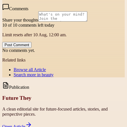
Comments
Share your thoughts
10 of 10 comments left today
Limit resets after 10 Aug, 12:00 am.
Post Comment
No comments yet.
Related links
Browse all
Article
Search more in
beauty
Publication
Future They
A clean editorial site for future-focused articles, stories, and
perspective pieces.
Open
Article