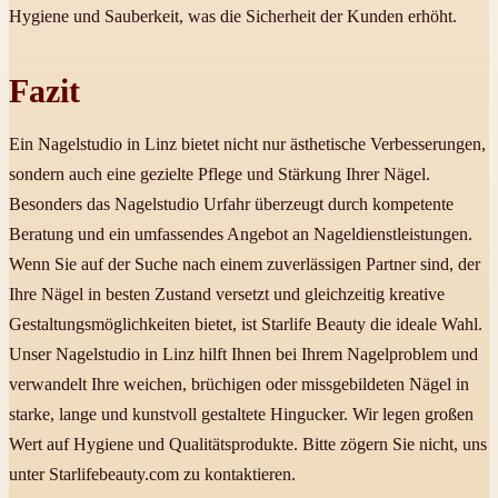
Hygiene und Sauberkeit, was die Sicherheit der Kunden erhöht.
Fazit
Ein Nagelstudio in Linz bietet nicht nur ästhetische Verbesserungen,
sondern auch eine gezielte Pflege und Stärkung Ihrer Nägel.
Besonders das Nagelstudio Urfahr überzeugt durch kompetente
Beratung und ein umfassendes Angebot an Nageldienstleistungen.
Wenn Sie auf der Suche nach einem zuverlässigen Partner sind, der
Ihre Nägel in besten Zustand versetzt und gleichzeitig kreative
Gestaltungsmöglichkeiten bietet, ist Starlife Beauty die ideale Wahl.
Unser Nagelstudio in Linz hilft Ihnen bei Ihrem Nagelproblem und
verwandelt Ihre weichen, brüchigen oder missgebildeten Nägel in
starke, lange und kunstvoll gestaltete Hingucker. Wir legen großen
Wert auf Hygiene und Qualitätsprodukte. Bitte zögern Sie nicht, uns
unter Starlifebeauty.com zu kontaktieren.