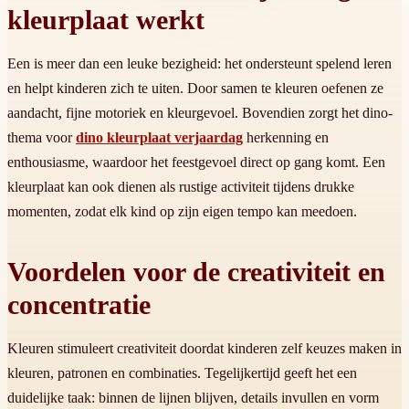
kleurplaat werkt
Een is meer dan een leuke bezigheid: het ondersteunt spelend leren
en helpt kinderen zich te uiten. Door samen te kleuren oefenen ze
aandacht, fijne motoriek en kleurgevoel. Bovendien zorgt het dino-
thema voor
dino kleurplaat verjaardag
herkenning en
enthousiasme, waardoor het feestgevoel direct op gang komt. Een
kleurplaat kan ook dienen als rustige activiteit tijdens drukke
momenten, zodat elk kind op zijn eigen tempo kan meedoen.
Voordelen voor de creativiteit en
concentratie
Kleuren stimuleert creativiteit doordat kinderen zelf keuzes maken in
kleuren, patronen en combinaties. Tegelijkertijd geeft het een
duidelijke taak: binnen de lijnen blijven, details invullen en vorm