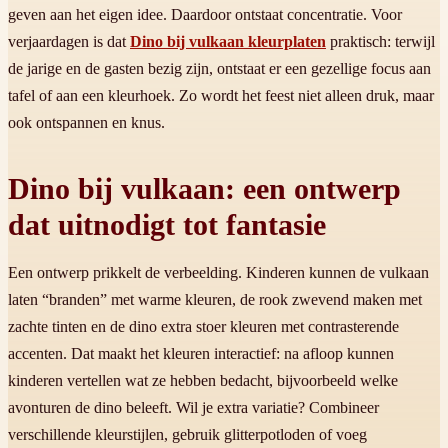
geven aan het eigen idee. Daardoor ontstaat concentratie. Voor
verjaardagen is dat
Dino bij vulkaan kleurplaten
praktisch: terwijl
de jarige en de gasten bezig zijn, ontstaat er een gezellige focus aan
tafel of aan een kleurhoek. Zo wordt het feest niet alleen druk, maar
ook ontspannen en knus.
Dino bij vulkaan: een ontwerp
dat uitnodigt tot fantasie
Een ontwerp prikkelt de verbeelding. Kinderen kunnen de vulkaan
laten “branden” met warme kleuren, de rook zwevend maken met
zachte tinten en de dino extra stoer kleuren met contrasterende
accenten. Dat maakt het kleuren interactief: na afloop kunnen
kinderen vertellen wat ze hebben bedacht, bijvoorbeeld welke
avonturen de dino beleeft. Wil je extra variatie? Combineer
verschillende kleurstijlen, gebruik glitterpotloden of voeg