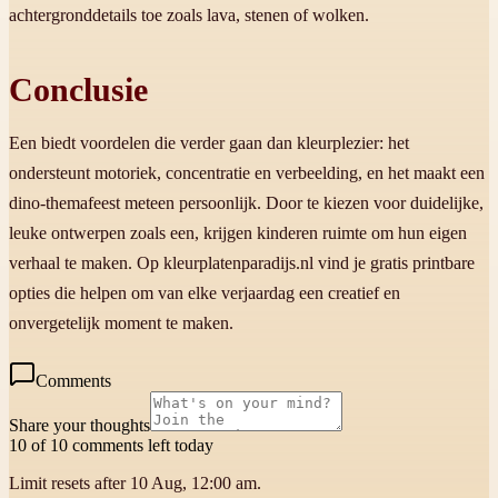
achtergronddetails toe zoals lava, stenen of wolken.
Conclusie
Een biedt voordelen die verder gaan dan kleurplezier: het
ondersteunt motoriek, concentratie en verbeelding, en het maakt een
dino-themafeest meteen persoonlijk. Door te kiezen voor duidelijke,
leuke ontwerpen zoals een, krijgen kinderen ruimte om hun eigen
verhaal te maken. Op kleurplatenparadijs.nl vind je gratis printbare
opties die helpen om van elke verjaardag een creatief en
onvergetelijk moment te maken.
Comments
Share your thoughts
10 of 10 comments left today
Limit resets after 10 Aug, 12:00 am.