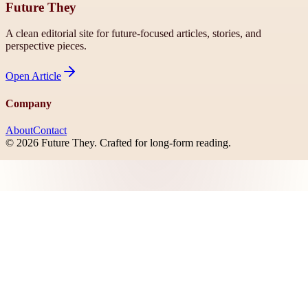
Future They
A clean editorial site for future-focused articles, stories, and
perspective pieces.
Open
Article
Company
About
Contact
©
2026
Future They
. Crafted for long-form reading.