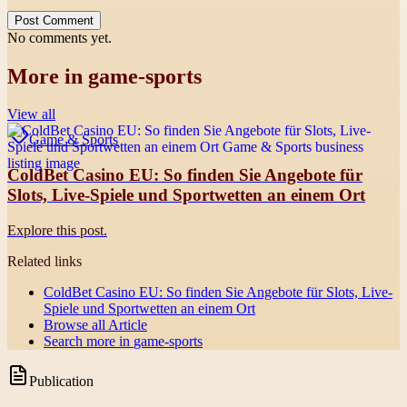
Post Comment
No comments yet.
More in
game-sports
View all
Game & Sports
ColdBet Casino EU: So finden Sie Angebote für
Slots, Live-Spiele und Sportwetten an einem Ort
Explore this post.
Related links
ColdBet Casino EU: So finden Sie Angebote für Slots, Live-
Spiele und Sportwetten an einem Ort
Browse all
Article
Search more in
game-sports
Publication