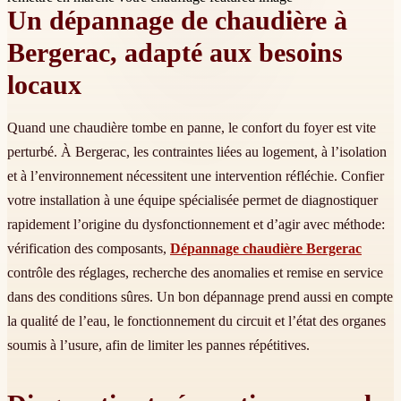
Un dépannage de chaudière à
Bergerac, adapté aux besoins
locaux
Quand une chaudière tombe en panne, le confort du foyer est vite
perturbé. À Bergerac, les contraintes liées au logement, à l’isolation
et à l’environnement nécessitent une intervention réfléchie. Confier
votre installation à une équipe spécialisée permet de diagnostiquer
rapidement l’origine du dysfonctionnement et d’agir avec méthode:
vérification des composants,
Dépannage chaudière Bergerac
contrôle des réglages, recherche des anomalies et remise en service
dans des conditions sûres. Un bon dépannage prend aussi en compte
la qualité de l’eau, le fonctionnement du circuit et l’état des organes
soumis à l’usure, afin de limiter les pannes répétitives.