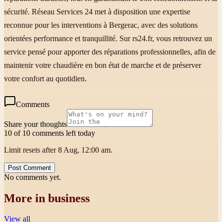
sécurité. Réseau Services 24 met à disposition une expertise
reconnue pour les interventions à Bergerac, avec des solutions
orientées performance et tranquillité. Sur rs24.fr, vous retrouvez un
service pensé pour apporter des réparations professionnelles, afin de
maintenir votre chaudière en bon état de marche et de préserver
votre confort au quotidien.
Comments
Share your thoughts
10 of 10 comments left today
Limit resets after 8 Aug, 12:00 am.
Post Comment
No comments yet.
More in
business
View all