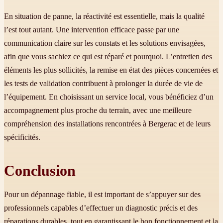
En situation de panne, la réactivité est essentielle, mais la qualité
l’est tout autant. Une intervention efficace passe par une
communication claire sur les constats et les solutions envisagées,
afin que vous sachiez ce qui est réparé et pourquoi. L’entretien des
éléments les plus sollicités, la remise en état des pièces concernées et
les tests de validation contribuent à prolonger la durée de vie de
l’équipement. En choisissant un service local, vous bénéficiez d’un
accompagnement plus proche du terrain, avec une meilleure
compréhension des installations rencontrées à Bergerac et de leurs
spécificités.
Conclusion
Pour un dépannage fiable, il est important de s’appuyer sur des
professionnels capables d’effectuer un diagnostic précis et des
réparations durables, tout en garantissant le bon fonctionnement et la