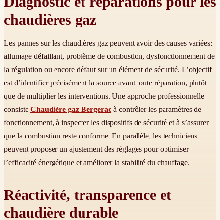
Diagnostic et réparations pour les
chaudières gaz
Les pannes sur les chaudières gaz peuvent avoir des causes variées:
allumage défaillant, problème de combustion, dysfonctionnement de
la régulation ou encore défaut sur un élément de sécurité. L’objectif
est d’identifier précisément la source avant toute réparation, plutôt
que de multiplier les interventions. Une approche professionnelle
consiste
Chaudière gaz Bergerac
à contrôler les paramètres de
fonctionnement, à inspecter les dispositifs de sécurité et à s’assurer
que la combustion reste conforme. En parallèle, les techniciens
peuvent proposer un ajustement des réglages pour optimiser
l’efficacité énergétique et améliorer la stabilité du chauffage.
Réactivité, transparence et
chaudière durable