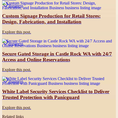
Business
Custom Signage Production for Retail Stores:
Design, Fabrication, and Installation
Explore this post.
Business
Secure Gated Storage in Castle Rock WA with 24/7
Access and Online Reservations
Explore this post.
Business
White Label Security Services Checklist to Deliver
Trusted Protection with Panicguard
Explore this post.
Related links