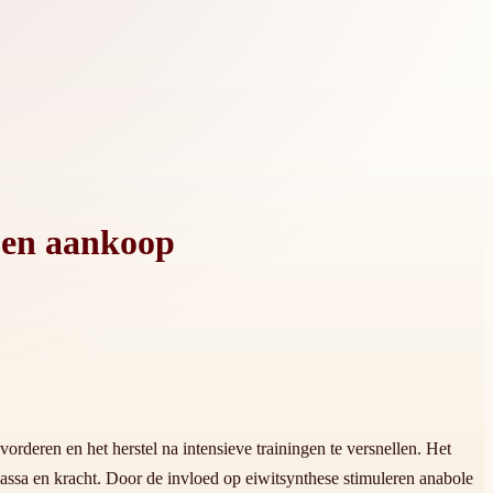
 en aankoop
rderen en het herstel na intensieve trainingen te versnellen. Het
assa en kracht. Door de invloed op eiwitsynthese stimuleren anabole