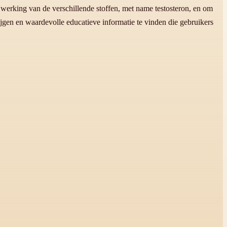
 werking van de verschillende stoffen, met name testosteron, en om
jgen en waardevolle educatieve informatie te vinden die gebruikers